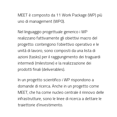
MEET è composto da 11 Work Package (WP) più
uno di management (WP0).
Nel linguaggio progettuale generico i WP
realizzano fattivamente gli obiettivi macro del
progetto: contengono l’obiettivo operativo e le
unità di lavoro, sono composti da una lista di
azioni (tasks) per il raggiungimento dei traguardi
intermedi (milestone) e la realizzazione dei
prodotti finali (deliverables).
In un progetto scientifico i WP rispondono a
domande di ricerca. Anche in un progetto come
MEET, che ha come nucleo centrale il rinnovo delle
infrastrutture, sono le linee di ricerca a dettare le
traiettorie d’investimento.