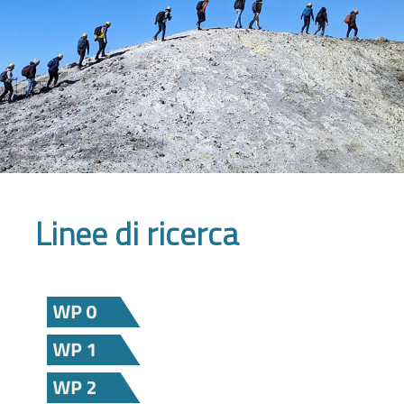
Linee di ricerca