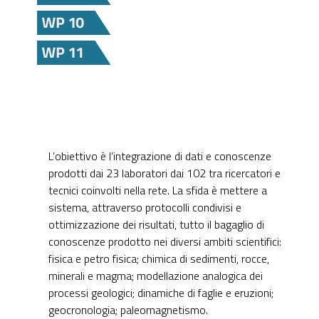
L’obiettivo è l’integrazione di dati e conoscenze
prodotti dai 23 laboratori dai 102 tra ricercatori e
tecnici coinvolti nella rete. La sfida è mettere a
sistema, attraverso protocolli condivisi e
ottimizzazione dei risultati, tutto il bagaglio di
conoscenze prodotto nei diversi ambiti scientifici:
fisica e petro fisica; chimica di sedimenti, rocce,
minerali e magma; modellazione analogica dei
processi geologici; dinamiche di faglie e eruzioni;
geocronologia; paleomagnetismo.