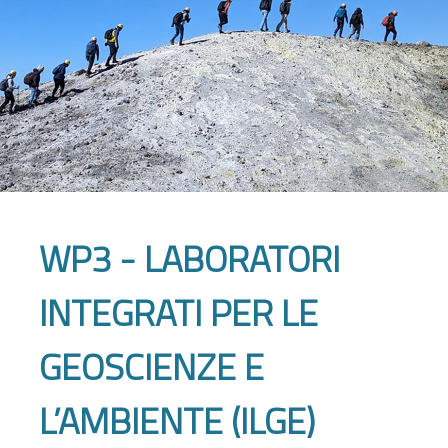
WP3 - LABORATORI
INTEGRATI PER LE
GEOSCIENZE E
L’AMBIENTE (ILGE)