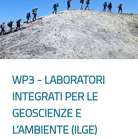
WP3 - LABORATORI
INTEGRATI PER LE
GEOSCIENZE E
L’AMBIENTE (ILGE)