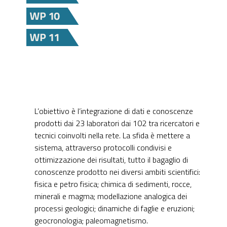
L’obiettivo è l’integrazione di dati e conoscenze
prodotti dai 23 laboratori dai 102 tra ricercatori e
tecnici coinvolti nella rete. La sfida è mettere a
sistema, attraverso protocolli condivisi e
ottimizzazione dei risultati, tutto il bagaglio di
conoscenze prodotto nei diversi ambiti scientifici:
fisica e petro fisica; chimica di sedimenti, rocce,
minerali e magma; modellazione analogica dei
processi geologici; dinamiche di faglie e eruzioni;
geocronologia; paleomagnetismo.