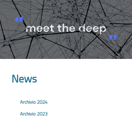
News
Archivio 2024
Archivio 2023