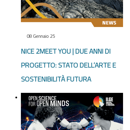
08 Gennaio 25
NICE 2MEET YOU | DUE ANNI DI
PROGETTO: STATO DELL’ARTE E
SOSTENIBILITÀ FUTURA