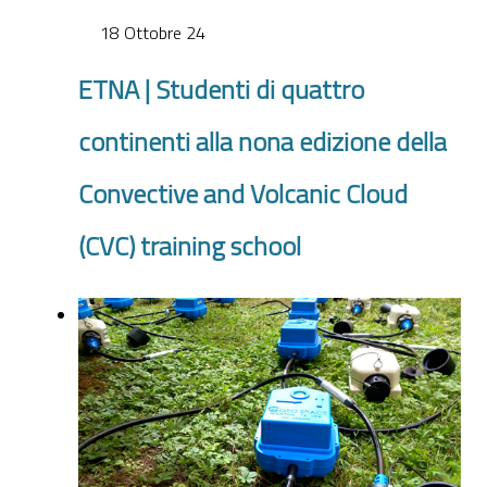
18 Ottobre 24
ETNA | Studenti di quattro
continenti alla nona edizione della
Convective and Volcanic Cloud
(CVC) training school