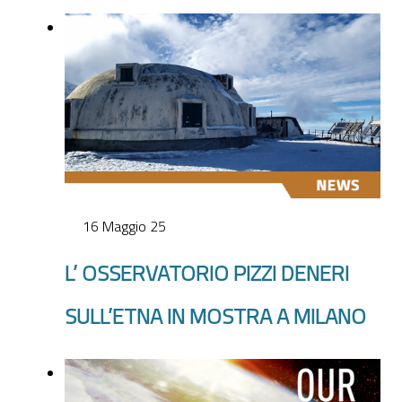
16 Maggio 25
L’ OSSERVATORIO PIZZI DENERI
SULL’ETNA IN MOSTRA A MILANO