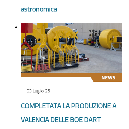
astronomica
03 Luglio 25
COMPLETATA LA PRODUZIONE A
VALENCIA DELLE BOE DART