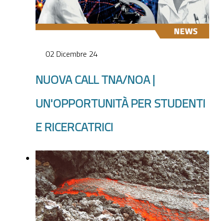
02 Dicembre 24
NUOVA CALL TNA/NOA |
UN'OPPORTUNITÀ PER STUDENTI
E RICERCATRICI