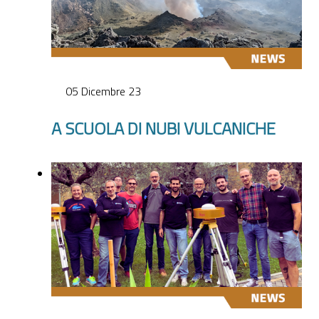
05 Dicembre 23
A SCUOLA DI NUBI VULCANICHE