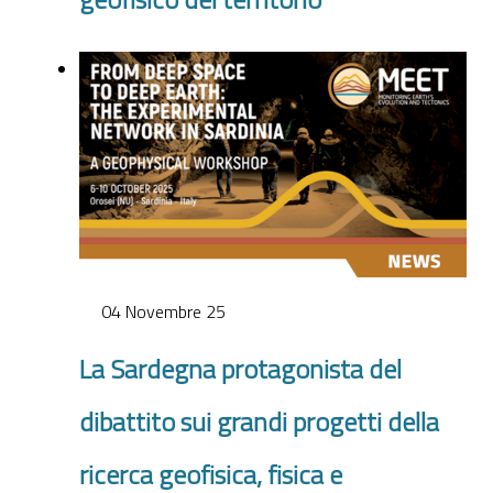
04 Novembre 25
La Sardegna protagonista del
dibattito sui grandi progetti della
ricerca geofisica, fisica e