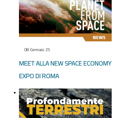
08 Gennaio 25
MEET ALLA NEW SPACE ECONOMY
EXPO DI ROMA