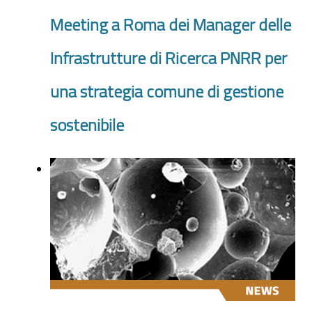
Meeting a Roma dei Manager delle
Infrastrutture di Ricerca PNRR per
una strategia comune di gestione
sostenibile