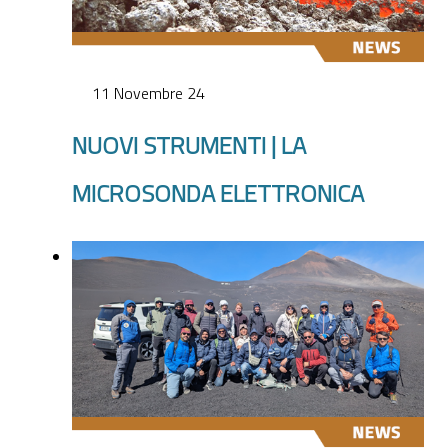
11 Novembre 24
NUOVI STRUMENTI | LA
MICROSONDA ELETTRONICA