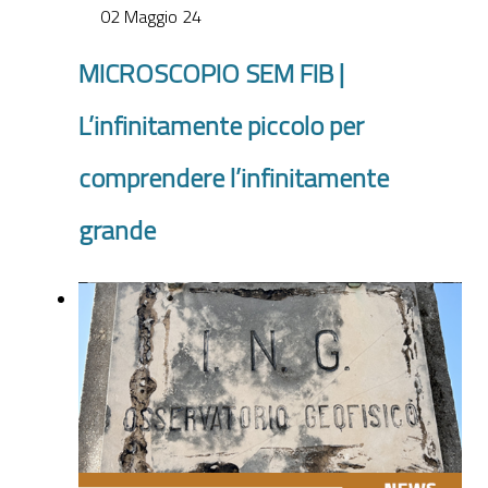
02 Maggio 24
MICROSCOPIO SEM FIB |
L’infinitamente piccolo per
comprendere l’infinitamente
grande