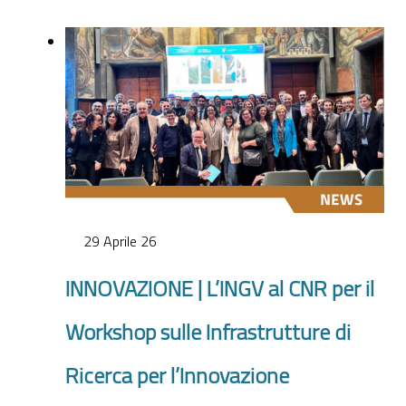
29 Aprile 26
INNOVAZIONE | L’INGV al CNR per il
Workshop sulle Infrastrutture di
Ricerca per l’Innovazione