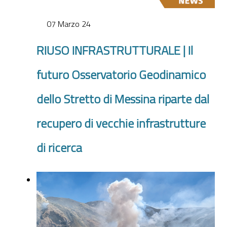
07 Marzo 24
RIUSO INFRASTRUTTURALE | Il
futuro Osservatorio Geodinamico
dello Stretto di Messina riparte dal
recupero di vecchie infrastrutture
di ricerca