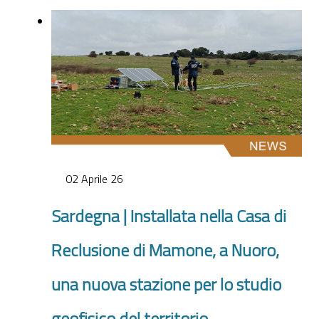
02 Aprile 26
Sardegna | Installata nella Casa di
Reclusione di Mamone, a Nuoro,
una nuova stazione per lo studio
geofisico del territorio