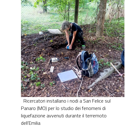
Ricercatori installano i nodi a San Felice sul
Panaro (MO) per lo studio dei fenomeni di
liquefazione avvenuti durante il terremoto
dell’Emilia