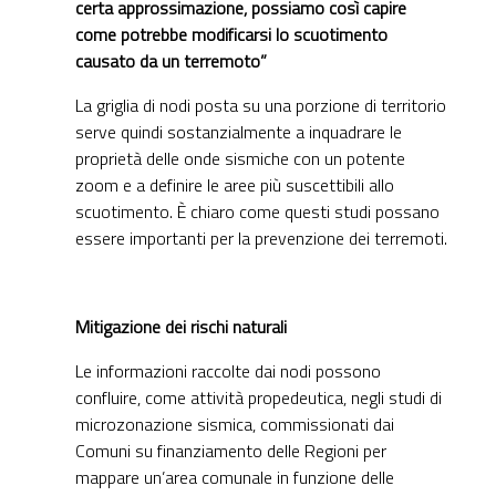
certa approssimazione, possiamo così capire
come potrebbe modificarsi lo scuotimento
causato da un terremoto”
La griglia di nodi posta su una porzione di territorio
serve quindi sostanzialmente a inquadrare le
proprietà delle onde sismiche con un potente
zoom e a definire le aree più suscettibili allo
scuotimento. È chiaro come questi studi possano
essere importanti per la prevenzione dei terremoti.
Mitigazione dei rischi naturali
Le informazioni raccolte dai nodi possono
confluire, come attività propedeutica, negli studi di
microzonazione sismica, commissionati dai
Comuni su finanziamento delle Regioni per
mappare un’area comunale in funzione delle