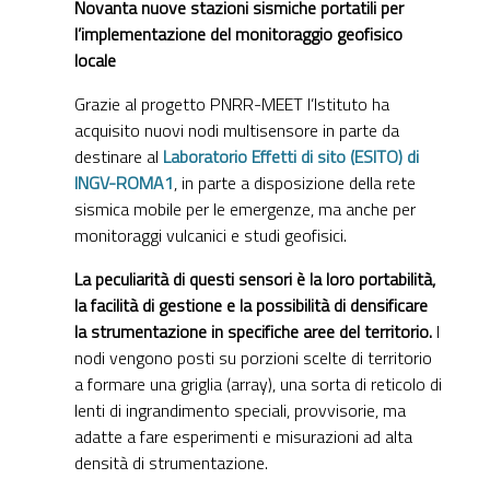
Novanta nuove stazioni sismiche portatili per
l’implementazione del monitoraggio geofisico
locale
Grazie al progetto PNRR-MEET l’Istituto ha
acquisito nuovi nodi multisensore in parte da
destinare al
Laboratorio Effetti di sito (ESITO) di
INGV-ROMA1
, in parte a disposizione della rete
sismica mobile per le emergenze, ma anche per
monitoraggi vulcanici e studi geofisici.
La peculiarità di questi sensori è la loro portabilità,
la facilità di gestione e la possibilità di densificare
la strumentazione in specifiche aree del territorio.
I
nodi vengono posti su porzioni scelte di territorio
a formare una griglia (array), una sorta di reticolo di
lenti di ingrandimento speciali, provvisorie, ma
adatte a fare esperimenti e misurazioni ad alta
densità di strumentazione.