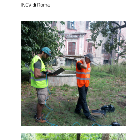
INGV di Roma