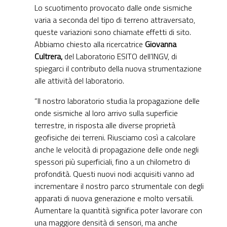
Lo scuotimento provocato dalle onde sismiche
varia a seconda del tipo di terreno attraversato,
queste variazioni sono chiamate effetti di sito.
Abbiamo chiesto alla ricercatrice
Giovanna
Cultrera,
del Laboratorio ESITO dell’INGV, di
spiegarci il contributo della nuova strumentazione
alle attività del laboratorio.
“Il nostro laboratorio studia la propagazione delle
onde sismiche al loro arrivo sulla superficie
terrestre, in risposta alle diverse proprietà
geofisiche dei terreni. Riusciamo così a calcolare
anche le velocità di propagazione delle onde negli
spessori più superficiali, fino a un chilometro di
profondità. Questi nuovi nodi acquisiti vanno ad
incrementare il nostro parco strumentale con degli
apparati di nuova generazione e molto versatili.
Aumentare la quantità significa poter lavorare con
una maggiore densità di sensori, ma anche