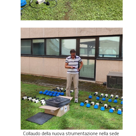
Collaudo della nuova strumentazione nella sede