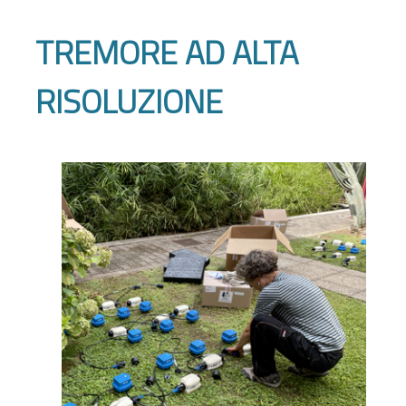
TREMORE AD ALTA
RISOLUZIONE