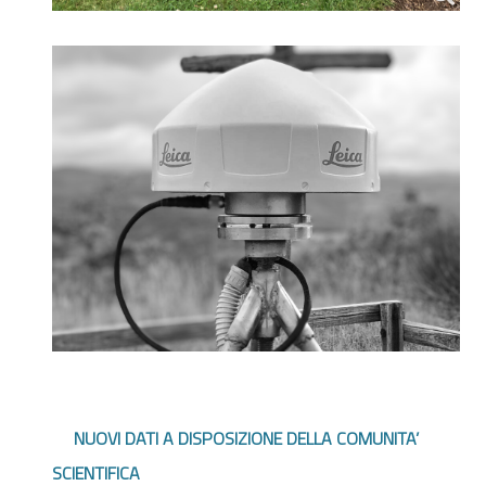
NUOVI DATI A DISPOSIZIONE DELLA COMUNITA’
SCIENTIFICA