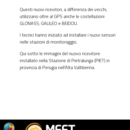
Questi nuovi ricevitori, a differenza dei vecchi,
utilizzano oltre al GPS anche le costellazioni
GLONASS, GALILEO e BEIDOU.
I tecnici hanno iniziato ad installare i nuovi sensori
nelle stazioni di monitoraggio.
Qui sotto le immagini del nuovo ricevitore
installato nella Stazione di Pietralunga (PIET) in
provincia di Perugia nell’Alta Valtiberina.