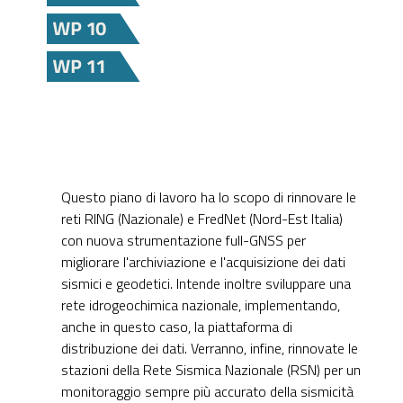
Questo piano di lavoro ha lo scopo di rinnovare le
reti RING (Nazionale) e FredNet (Nord-Est Italia)
con nuova strumentazione full-GNSS per
migliorare l'archiviazione e l'acquisizione dei dati
sismici e geodetici. Intende inoltre sviluppare una
rete idrogeochimica nazionale, implementando,
anche in questo caso, la piattaforma di
distribuzione dei dati. Verranno, infine, rinnovate le
stazioni della Rete Sismica Nazionale (RSN) per un
monitoraggio sempre più accurato della sismicità