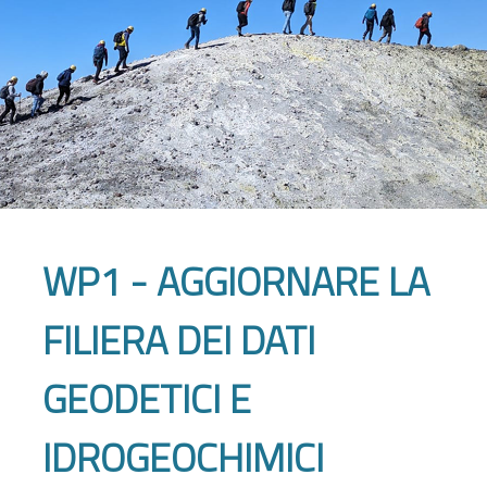
WP1 - AGGIORNARE LA
FILIERA DEI DATI
GEODETICI E
IDROGEOCHIMICI