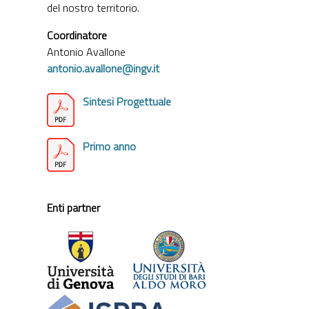
del nostro territorio.
Coordinatore
Antonio Avallone
antonio.avallone@ingv.it
Sintesi Progettuale
Primo anno
Enti partner