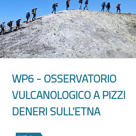
WP6 - OSSERVATORIO
VULCANOLOGICO A PIZZI
DENERI SULL’ETNA