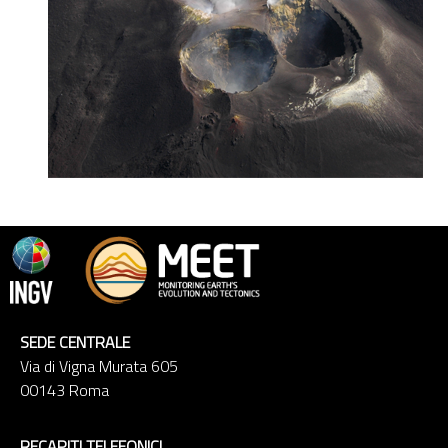
SEDE CENTRALE
Via di Vigna Murata 605
00143 Roma
RECAPITI TELEFONICI