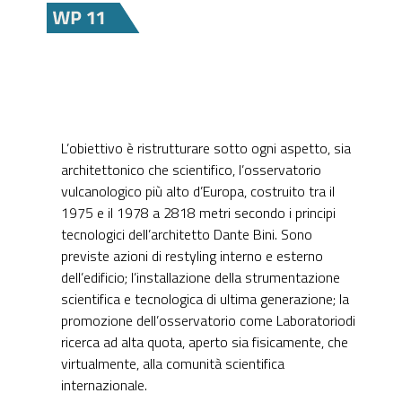
L’obiettivo è ristrutturare sotto ogni aspetto, sia
architettonico che scientifico, l’osservatorio
vulcanologico più alto d’Europa, costruito tra il
1975 e il 1978 a 2818 metri secondo i principi
tecnologici dell’architetto Dante Bini. Sono
previste azioni di restyling interno e esterno
dell’edificio; l’installazione della strumentazione
scientifica e tecnologica di ultima generazione; la
promozione dell’osservatorio come Laboratoriodi
ricerca ad alta quota, aperto sia fisicamente, che
virtualmente, alla comunità scientifica
internazionale.