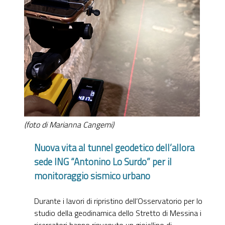
(foto di Marianna Cangemi)
Nuova vita al tunnel geodetico dell’allora
sede ING “Antonino Lo Surdo” per il
monitoraggio sismico urbano
Durante i lavori di ripristino dell’Osservatorio per lo
studio della geodinamica dello Stretto di Messina i
ricercatori hanno rinvenuto un gioiellino di