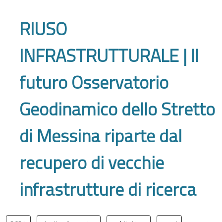
RIUSO
INFRASTRUTTURALE | Il
futuro Osservatorio
Geodinamico dello Stretto
di Messina riparte dal
recupero di vecchie
infrastrutture di ricerca