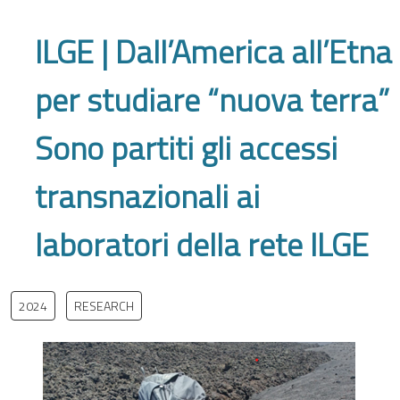
ILGE | Dall’America all’Etna
per studiare “nuova terra”
Sono partiti gli accessi
transnazionali ai
laboratori della rete ILGE
2024
RESEARCH