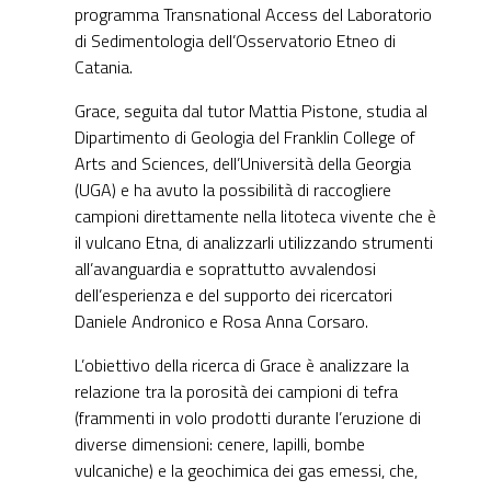
programma Transnational Access del Laboratorio
di Sedimentologia dell’Osservatorio Etneo di
Catania.
Grace, seguita dal tutor Mattia Pistone, studia al
Dipartimento di Geologia del Franklin College of
Arts and Sciences, dell’Università della Georgia
(UGA) e ha avuto la possibilità di raccogliere
campioni direttamente nella litoteca vivente che è
il vulcano Etna, di analizzarli utilizzando strumenti
all’avanguardia e soprattutto avvalendosi
dell’esperienza e del supporto dei ricercatori
Daniele Andronico e Rosa Anna Corsaro.
L’obiettivo della ricerca di Grace è analizzare la
relazione tra la porosità dei campioni di tefra
(frammenti in volo prodotti durante l’eruzione di
diverse dimensioni: cenere, lapilli, bombe
vulcaniche) e la geochimica dei gas emessi, che,