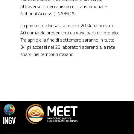
attraverso il meccanismo di Transnational e
National Access (TNA/NOA).
La prima call chiusasi a marzo 2024 ha ricevuto
40 domande provenienti da varie parti del mondo.
Tra aprile e la fine di settembre saranno in tutto
34 gli accessi nei 23 laboratori aderenti alla rete
sparsi nel territorio italiano.