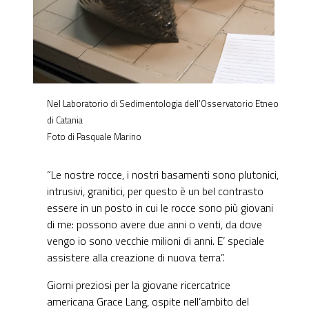
Nel Laboratorio di Sedimentologia dell’Osservatorio Etneo
di Catania
Foto di Pasquale Marino
“Le nostre rocce, i nostri basamenti sono plutonici,
intrusivi, granitici, per questo è un bel contrasto
essere in un posto in cui le rocce sono più giovani
di me: possono avere due anni o venti, da dove
vengo io sono vecchie milioni di anni. E’ speciale
assistere alla creazione di nuova terra”.
Giorni preziosi per la giovane ricercatrice
americana Grace Lang, ospite nell’ambito del