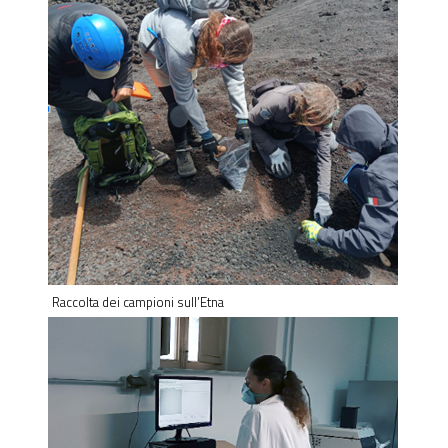
Raccolta dei campioni sull’Etna