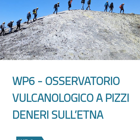
WP6 - OSSERVATORIO
VULCANOLOGICO A PIZZI
DENERI SULL’ETNA