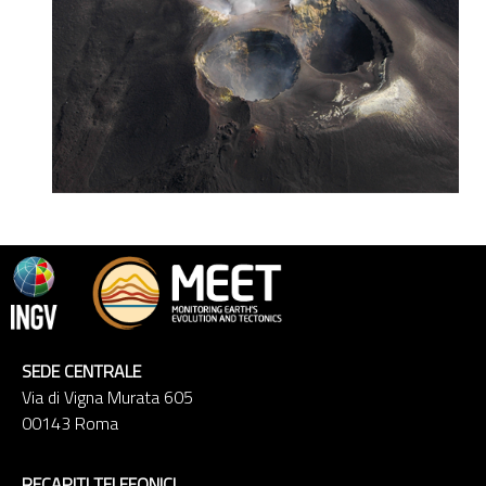
SEDE CENTRALE
Via di Vigna Murata 605
00143 Roma
RECAPITI TELEFONICI