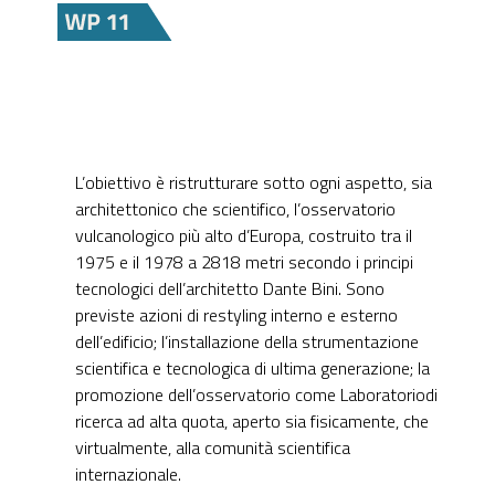
L’obiettivo è ristrutturare sotto ogni aspetto, sia
architettonico che scientifico, l’osservatorio
vulcanologico più alto d’Europa, costruito tra il
1975 e il 1978 a 2818 metri secondo i principi
tecnologici dell’architetto Dante Bini. Sono
previste azioni di restyling interno e esterno
dell’edificio; l’installazione della strumentazione
scientifica e tecnologica di ultima generazione; la
promozione dell’osservatorio come Laboratoriodi
ricerca ad alta quota, aperto sia fisicamente, che
virtualmente, alla comunità scientifica
internazionale.