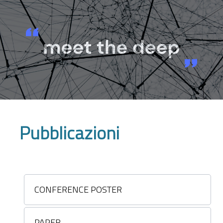
Pubblicazioni
CONFERENCE POSTER
PAPER