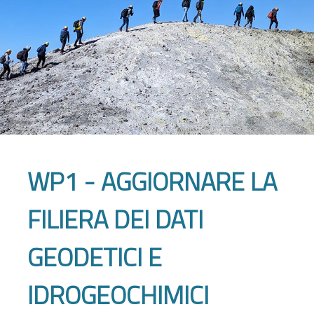
WP1 - AGGIORNARE LA
FILIERA DEI DATI
GEODETICI E
IDROGEOCHIMICI