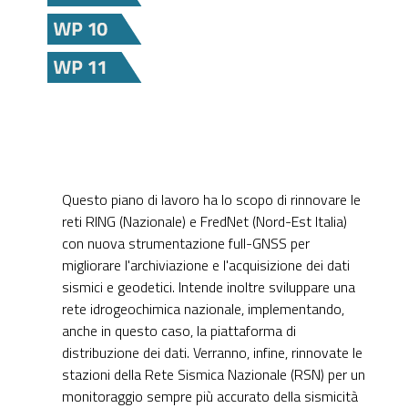
Questo piano di lavoro ha lo scopo di rinnovare le
reti RING (Nazionale) e FredNet (Nord-Est Italia)
con nuova strumentazione full-GNSS per
migliorare l'archiviazione e l'acquisizione dei dati
sismici e geodetici. Intende inoltre sviluppare una
rete idrogeochimica nazionale, implementando,
anche in questo caso, la piattaforma di
distribuzione dei dati. Verranno, infine, rinnovate le
stazioni della Rete Sismica Nazionale (RSN) per un
monitoraggio sempre più accurato della sismicità