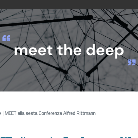
 | MEET alla sesta Conferenza Alfred Rittmann