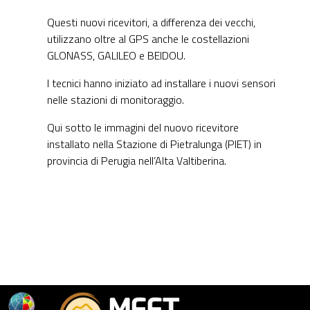
Questi nuovi ricevitori, a differenza dei vecchi,
utilizzano oltre al GPS anche le costellazioni
GLONASS, GALILEO e BEIDOU.
I tecnici hanno iniziato ad installare i nuovi sensori
nelle stazioni di monitoraggio.
Qui sotto le immagini del nuovo ricevitore
installato nella Stazione di Pietralunga (PIET) in
provincia di Perugia nell’Alta Valtiberina.