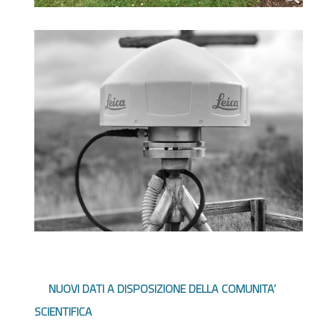
NUOVI DATI A DISPOSIZIONE DELLA COMUNITA’
SCIENTIFICA