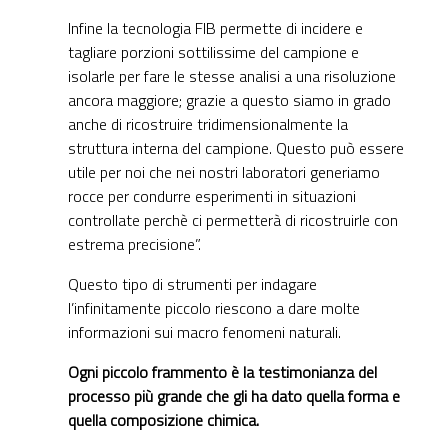
Infine la tecnologia FIB permette di incidere e
tagliare porzioni sottilissime del campione e
isolarle per fare le stesse analisi a una risoluzione
ancora maggiore; grazie a questo siamo in grado
anche di ricostruire tridimensionalmente la
struttura interna del campione. Questo può essere
utile per noi che nei nostri laboratori generiamo
rocce per condurre esperimenti in situazioni
controllate perchè ci permetterà di ricostruirle con
estrema precisione”.
Questo tipo di strumenti per indagare
l’infinitamente piccolo riescono a dare molte
informazioni sui macro fenomeni naturali.
Ogni piccolo frammento è la testimonianza del
processo più grande che gli ha dato quella forma e
quella composizione chimica.