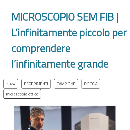
MICROSCOPIO SEM FIB |
L’infinitamente piccolo per
comprendere
l’infinitamente grande
2024
ESPERIMENTI
CAMPIONE
ROCCIA
microscopio ottico