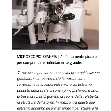
MICROSCOPIO SEM-FIB | L’ infinitamente piccolo
per comprendere l’infinitamente grande.
"A me piace pensare a una scala di semplificazione
graduale. A un estremo c’è la natura con i
terremoti e le eruzioni vulcaniche, all’estremo
opposto della scala ci sono i principi chimici e fisici
di base: la forza di gravità, la teoria della relatività,
la struttura dell’atomo. In mezzo, tra questi due
estremi, abbiamo diversi strumenti per studiare la