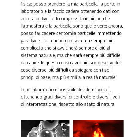
fisica; posso prendere la mia particella, la porto in
laboratorio e la faccio cadere ottenendo dati con
ancora un livello di complessità in più perchè
l’atmosfera e la particella sono quelle vere; ancora,
posso far cadere centomila particelle immettendo
gas diversi, ottenendo un sistema sempre più
complicato che si avvicinerà sempre di più al
sistema naturale, ma che sarà sempre più difficile
da capire. In questo caso avrò più sorprese, vedrò
cose diverse, più difficili da spiegare con i soli
principi di base, ma più simili alla realtà naturale”.
In un laboratorio è possibile decidere i vincoli,
ottenendo gradi diversi di controllo e diversi livelli
di interpretazione, rispetto allo stato di natura.