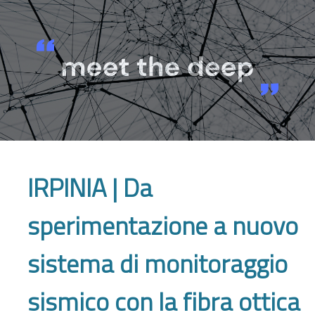
IRPINIA | Da
sperimentazione a nuovo
sistema di monitoraggio
sismico con la fibra ottica