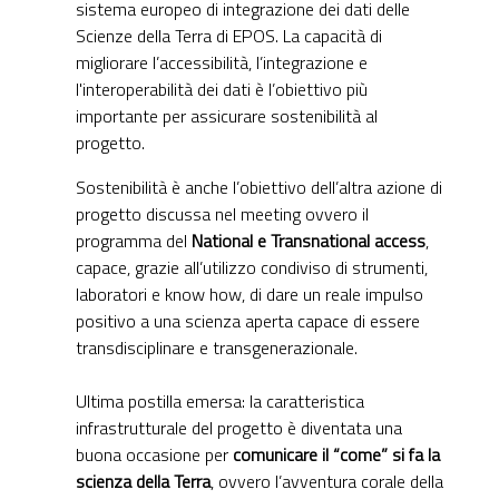
sistema europeo di integrazione dei dati delle
Scienze della Terra di EPOS. La capacità di
migliorare l’accessibilità, l’integrazione e
l'interoperabilità dei dati è l’obiettivo più
importante per assicurare sostenibilità al
progetto.
Sostenibilità è anche l’obiettivo dell’altra azione di
progetto discussa nel meeting ovvero il
programma del
National e Transnational access
,
capace, grazie all’utilizzo condiviso di strumenti,
laboratori e know how, di dare un reale impulso
positivo a una scienza aperta capace di essere
transdisciplinare e transgenerazionale.
Ultima postilla emersa: la caratteristica
infrastrutturale del progetto è diventata una
buona occasione per
comunicare il “come” si fa la
scienza della Terra
, ovvero l’avventura corale della