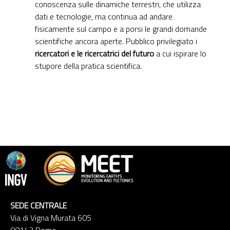
conoscenza sulle dinamiche terrestri, che utilizza
dati e tecnologie, ma continua ad andare
fisicamente sul campo e a porsi le grandi domande
scientifiche ancora aperte. Pubblico privilegiato i
ricercatori e le ricercatrici del futuro
a cui ispirare lo
stupore della pratica scientifica.
SEDE CENTRALE
Via di Vigna Murata 605