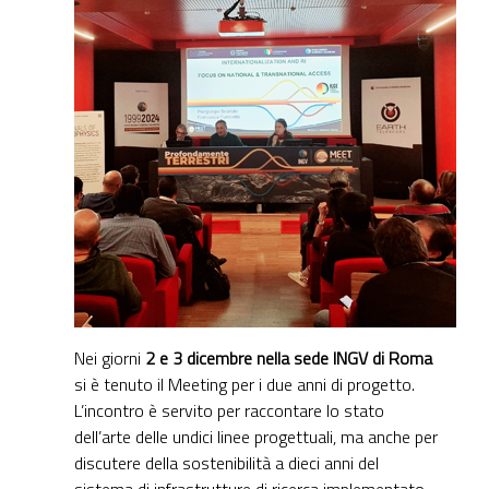
Nei giorni
2 e 3 dicembre nella sede INGV di Roma
si è tenuto il Meeting per i due anni di progetto.
L’incontro è servito per raccontare lo stato
dell’arte delle undici linee progettuali, ma anche per
discutere della sostenibilità a dieci anni del