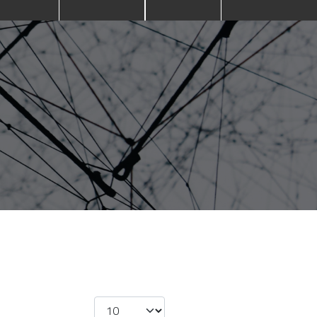
Visualizza #