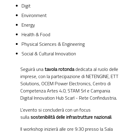
Digit
Environment
Energy
Health & Food
Physical Sciences & Engineering
Social & Cultural Innovation
Seguirà una
tavola rotonda
dedicata al ruolo delle
imprese, con la partecipazione di NETENGINE, ETT
Solutions, OCEM Power Electronics, Centro di
Competenza Artes 4.0, STAM Srl e Campania
Digital Innovation Hub Scarl - Rete Confindustria.
L'evento si concluderà con un focus
sulla
sostenibilità delle infrastrutture nazionali
.
Il workshop inizierà alle ore 9:30 presso la Sala