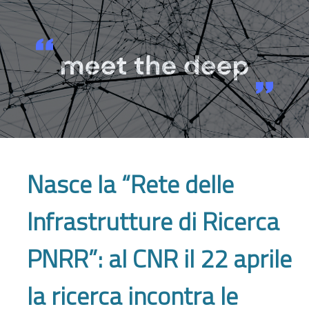
Nasce la “Rete delle
Infrastrutture di Ricerca
PNRR”: al CNR il 22 aprile
la ricerca incontra le