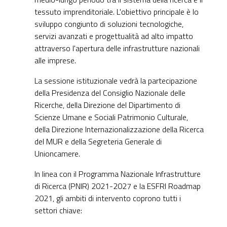
tessuto imprenditoriale. L'obiettivo principale è lo
sviluppo congiunto di soluzioni tecnologiche,
servizi avanzati e progettualità ad alto impatto
attraverso l'apertura delle infrastrutture nazionali
alle imprese.
La sessione istituzionale vedrà la partecipazione
della Presidenza del Consiglio Nazionale delle
Ricerche, della Direzione del Dipartimento di
Scienze Umane e Sociali Patrimonio Culturale,
della Direzione Internazionalizzazione della Ricerca
del MUR e della Segreteria Generale di
Unioncamere.
In linea con il Programma Nazionale Infrastrutture
di Ricerca (PNIR) 2021-2027 e la ESFRI Roadmap
2021, gli ambiti di intervento coprono tutti i
settori chiave: